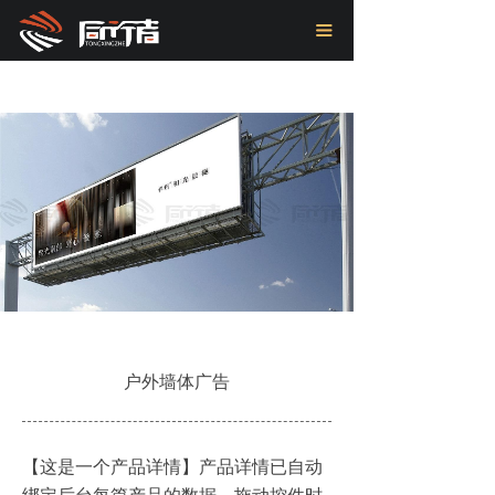
首页
끀
关于我们
项目案例
新闻中心
联系我们
户外墙体广告
【这是一个产品详情】产品详情已自动