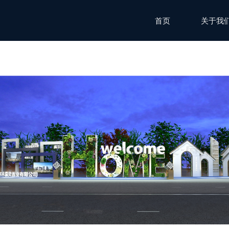
首页
关于我