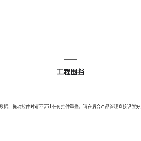
工程围挡
数据。拖动控件时请不要让任何控件重叠。请在后台产品管理直接设置好