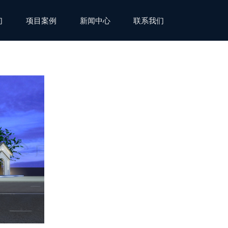
们
项目案例
新闻中心
联系我们