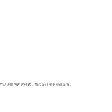
产品详情的内容样式，前台设计器不提供设置。