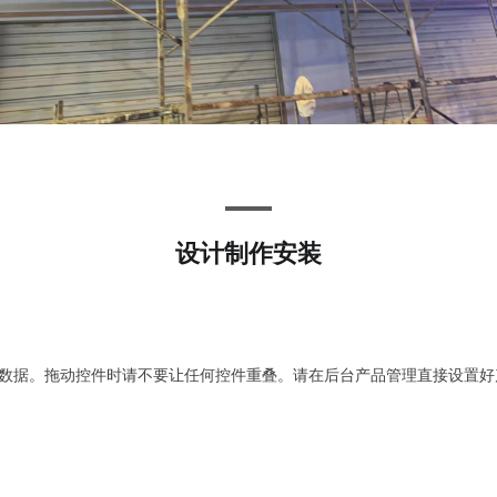
设计制作安装
数据。拖动控件时请不要让任何控件重叠。请在后台产品管理直接设置好