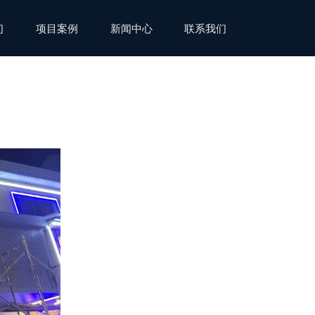
们
项目案例
新闻中心
联系我们