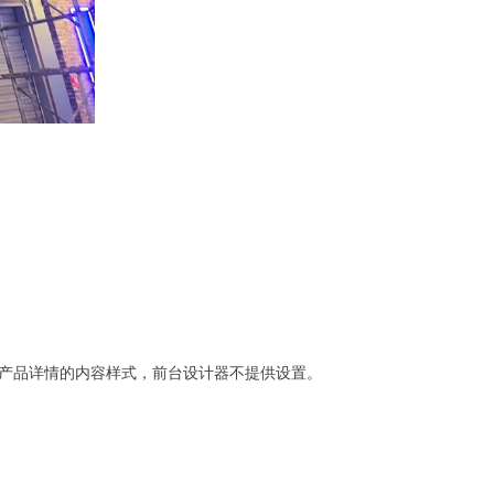
产品详情的内容样式，前台设计器不提供设置。