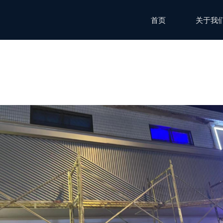
首页
关于我