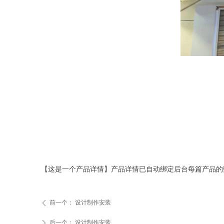
【这是一个产品详情】产品详情已自动绑定后台每篇产品的
前一个：
设计制作安装
ꄴ
后一个：
设计制作安装
ꄲ